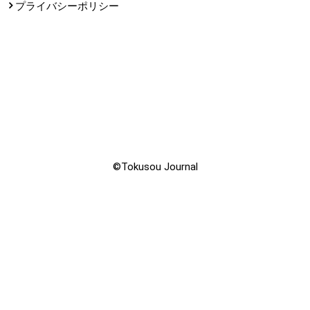
プライバシーポリシー
©Tokusou Journal