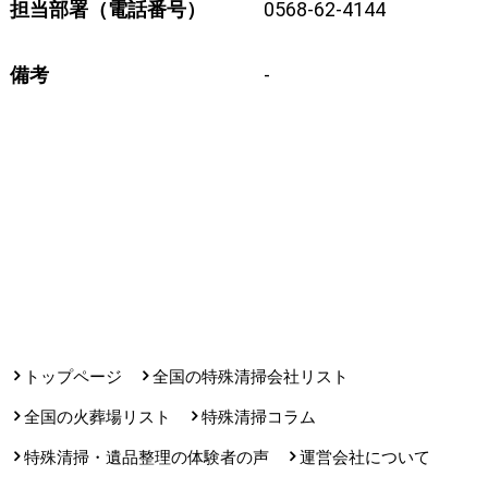
担当部署（電話番号）
0568-62-4144
備考
-
トップページ
全国の特殊清掃会社リスト
全国の火葬場リスト
特殊清掃コラム
特殊清掃・遺品整理の体験者の声
運営会社について