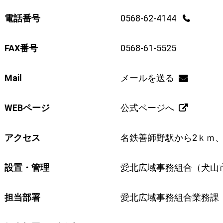
電話番号
0568-62-4144
FAX番号
0568-61-5525
Mail
メールを送る
WEBページ
公式ページへ
アクセス
名鉄善師野駅から2ｋｍ、
設置・管理
愛北広域事務組合（犬山
担当部署
愛北広域事務組合業務課